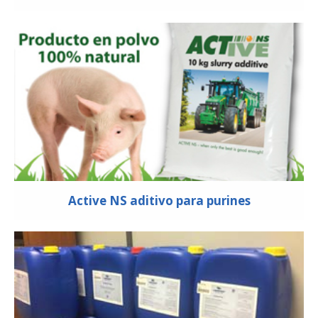
Active NS aditivo para purines