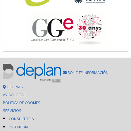
SOLICITE INFORMACIÓN
OFICINAS
AVISO LEGAL
POLITICA DE COOKIES
SERVICIOS
CONSULTORÍA
INGENIERÍA