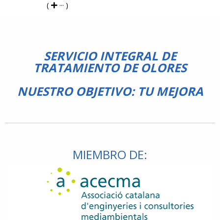
(
··· )
SERVICIO INTEGRAL DE
TRATAMIENTO DE OLORES
NUESTRO OBJETIVO: TU MEJORA
MIEMBRO DE: