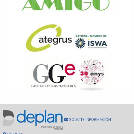
SOLICITE INFORMACIÓN