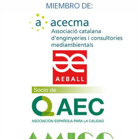
MIEMBRO DE: