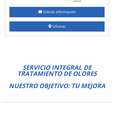
Solicite información
Oficinas
SERVICIO INTEGRAL DE
TRATAMIENTO DE OLORES
NUESTRO OBJETIVO: TU MEJORA