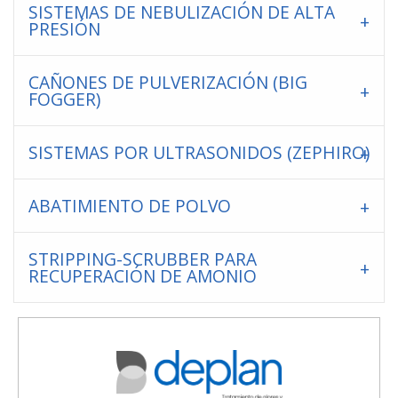
SISTEMAS DE NEBULIZACIÓN DE ALTA
PRESIÓN
CAÑONES DE PULVERIZACIÓN (BIG
FOGGER)
SISTEMAS POR ULTRASONIDOS (ZEPHIRO)
ABATIMIENTO DE POLVO
STRIPPING-SCRUBBER PARA
RECUPERACIÓN DE AMONIO