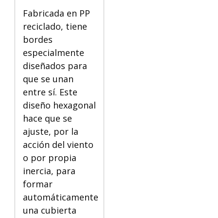
Fabricada en PP
reciclado, tiene
bordes
especialmente
diseñados para
que se unan
entre sí. Este
diseño hexagonal
hace que se
ajuste, por la
acción del viento
o por propia
inercia, para
formar
automáticamente
una cubierta