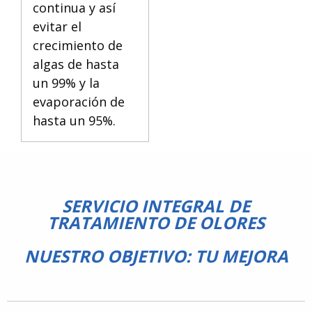
continua y así
evitar el
crecimiento de
algas de hasta
un 99% y la
evaporación de
hasta un 95%.
SERVICIO INTEGRAL DE
TRATAMIENTO DE OLORES
NUESTRO OBJETIVO: TU MEJORA