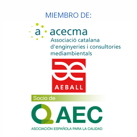
MIEMBRO DE: