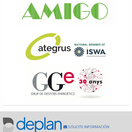
SOLICITE INFORMACIÓN