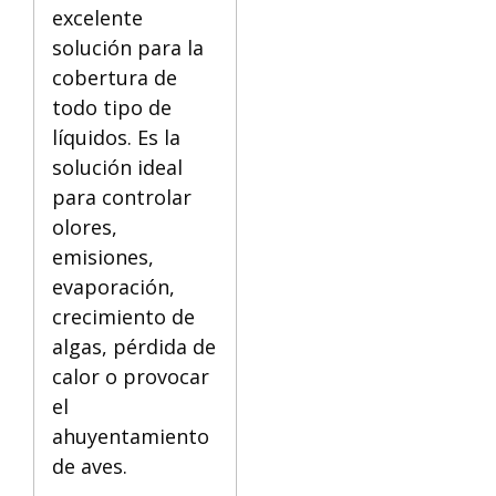
excelente
solución para la
cobertura de
todo tipo de
líquidos. Es la
solución ideal
para controlar
olores,
emisiones,
evaporación,
crecimiento de
algas, pérdida de
calor o provocar
el
ahuyentamiento
de aves.