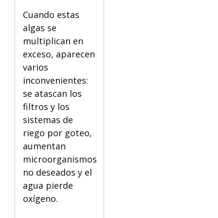
Cuando estas
algas se
multiplican en
exceso, aparecen
varios
inconvenientes:
se atascan los
filtros y los
sistemas de
riego por goteo,
aumentan
microorganismos
no deseados y el
agua pierde
oxígeno.