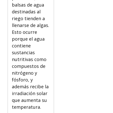
balsas de agua
destinadas al
riego tienden a
llenarse de algas.
Esto ocurre
porque el agua
contiene
sustancias
nutritivas como
compuestos de
nitrógeno y
fósforo, y
además recibe la
irradiación solar
que aumenta su
temperatura.